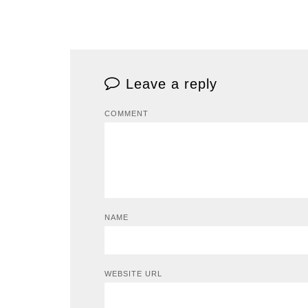
Leave a reply
COMMENT
NAME
WEBSITE URL