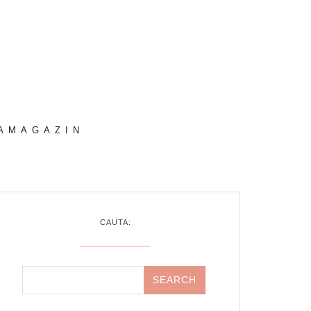
AMAGAZIN
CAUTA: