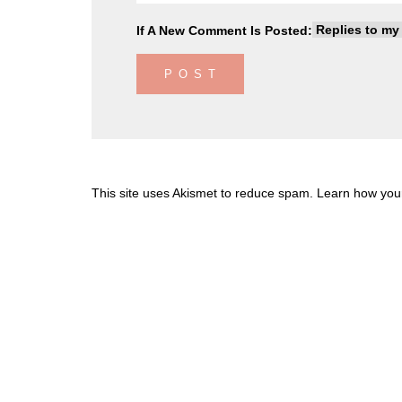
If A New Comment Is Posted:
This site uses Akismet to reduce spam.
Learn how you