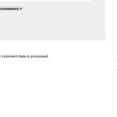
r comment data is processed
.