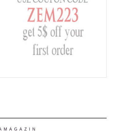
AMAGAZIN