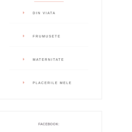
DIN VIATA
FRUMUSETE
MATERNITATE
PLACERILE MELE
FACEBOOK: