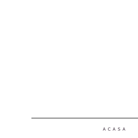
ACASA