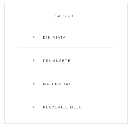
CATEGORII:
DIN VIATA
FRUMUSETE
MATERNITATE
PLACERILE MELE