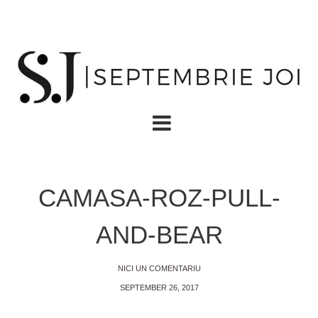
CAMASA-ROZ-PULL-
AND-BEAR
NICI UN COMENTARIU
SEPTEMBER 26, 2017