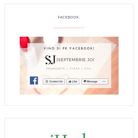
FACEBOOK: