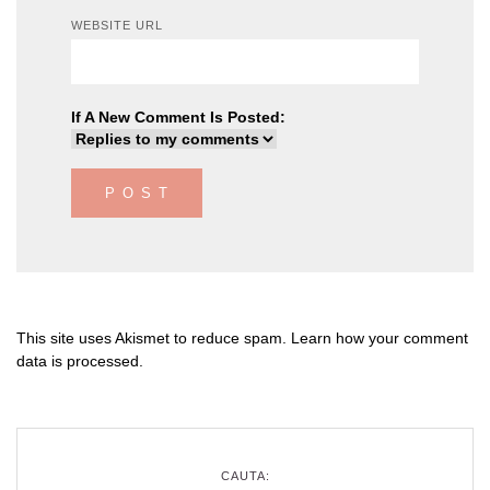
WEBSITE URL
If A New Comment Is Posted:
This site uses Akismet to reduce spam.
Learn how your comment
data is processed
.
CAUTA: