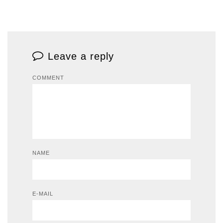
Leave a reply
COMMENT
NAME
E-MAIL