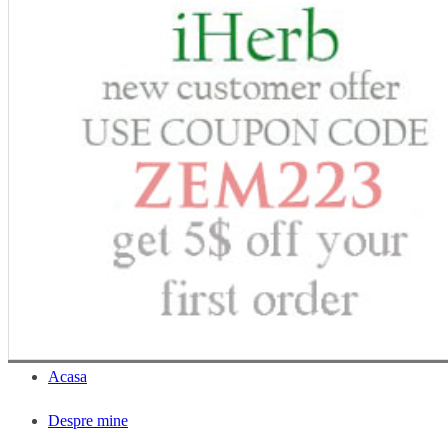
Acasa
Despre mine