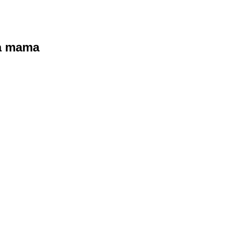
ra mama