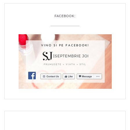
FACEBOOK: