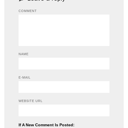
COMMENT
NAME
E-MAIL
WEBSITE URL
If A New Comment Is Posted: