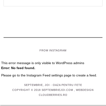
FROM INSTAGRAM
This error message is only visible to WordPress admins
Error: No feed found.
Please go to the Instagram Feed settings page to create a feed.
SEPTEMBRIE, JOI
- OAZA PENTRU FETE
COPYRIGHT © 2018 SEPTEMBRIEJOI.COM , WEBDESIGN
CLOUDBERRIES.RO