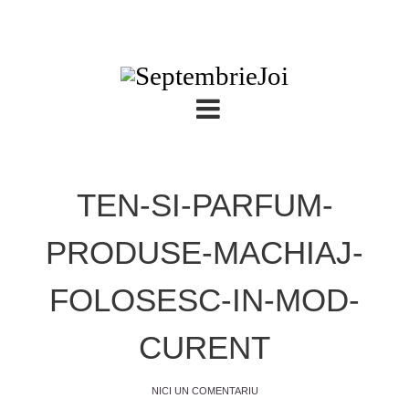
TEN-SI-PARFUM-
PRODUSE-MACHIAJ-
FOLOSESC-IN-MOD-
CURENT
NICI UN COMENTARIU