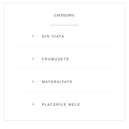
CATEGORII:
DIN VIATA
FRUMUSETE
MATERNITATE
PLACERILE MELE