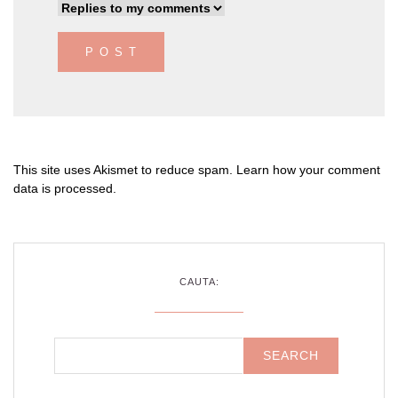
This site uses Akismet to reduce spam.
Learn how your comment
data is processed
.
CAUTA: