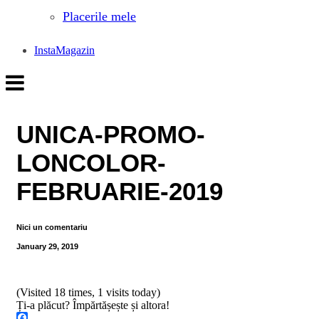
Placerile mele
InstaMagazin
UNICA-PROMO-
LONCOLOR-
FEBRUARIE-2019
Nici un comentariu
January 29, 2019
(Visited 18 times, 1 visits today)
Ți-a plăcut? Împărtășește și altora!