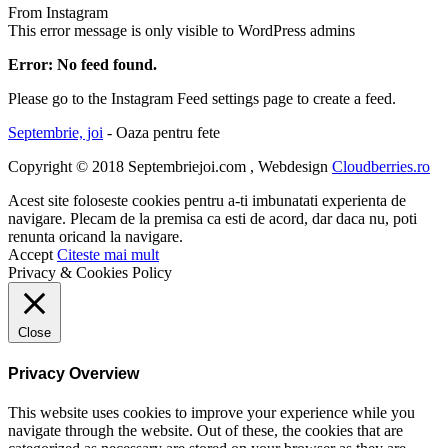
From Instagram
This error message is only visible to WordPress admins
Error: No feed found.
Please go to the Instagram Feed settings page to create a feed.
Septembrie, joi
- Oaza pentru fete
Copyright © 2018 Septembriejoi.com , Webdesign
Cloudberries.ro
Acest site foloseste cookies pentru a-ti imbunatati experienta de
navigare. Plecam de la premisa ca esti de acord, dar daca nu, poti
renunta oricand la navigare.
Accept
Citeste mai mult
Privacy & Cookies Policy
Close
Privacy Overview
This website uses cookies to improve your experience while you
navigate through the website. Out of these, the cookies that are