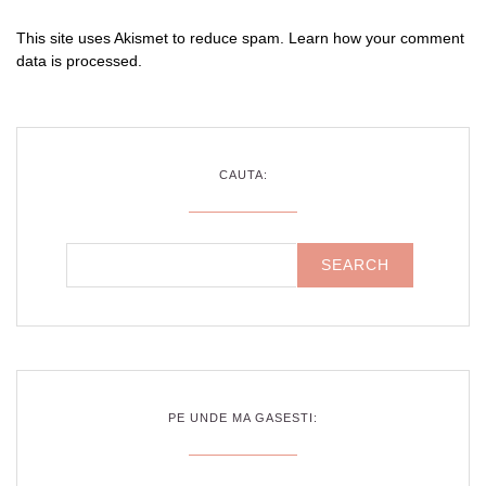
This site uses Akismet to reduce spam.
Learn how your comment
data is processed
.
CAUTA:
PE UNDE MA GASESTI: