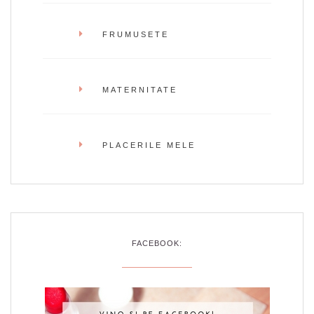
FRUMUSETE
MATERNITATE
PLACERILE MELE
FACEBOOK: