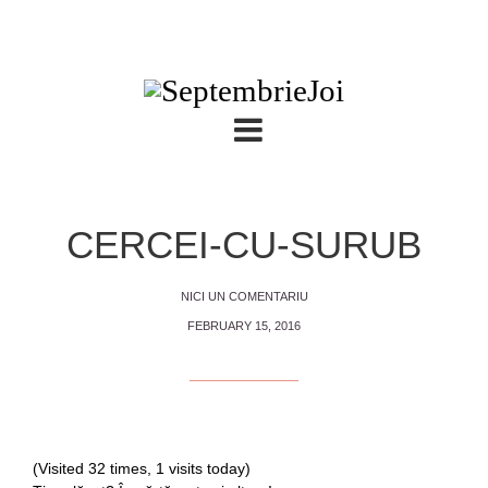
CERCEI-CU-SURUB
NICI UN COMENTARIU
FEBRUARY 15, 2016
(Visited 32 times, 1 visits today)