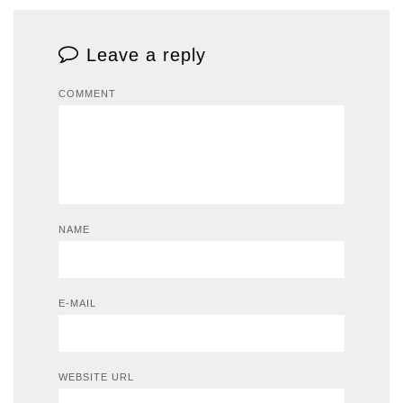
Leave a reply
COMMENT
NAME
E-MAIL
WEBSITE URL