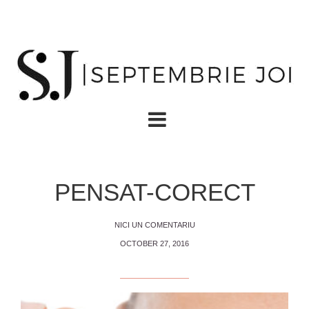
PENSAT-CORECT
NICI UN COMENTARIU
OCTOBER 27, 2016