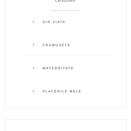
CATEGORII:
DIN VIATA
FRUMUSETE
MATERNITATE
PLACERILE MELE