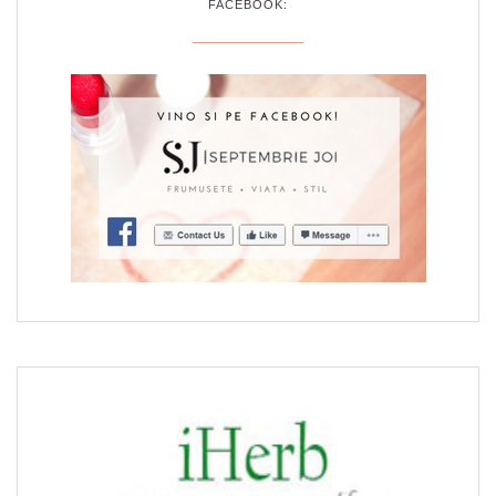
FACEBOOK: