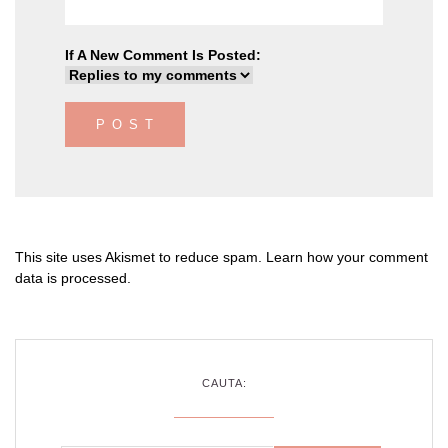
If A New Comment Is Posted:
This site uses Akismet to reduce spam.
Learn how your comment
data is processed
.
CAUTA: