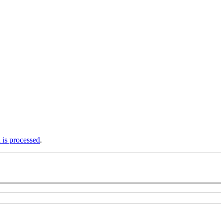
is processed
.