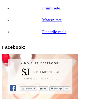
Frumusete
Maternitate
Placerile mele
Facebook: