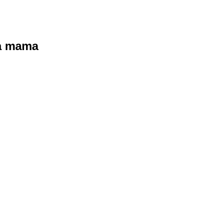
ra mama