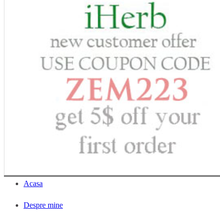
Acasa
Despre mine