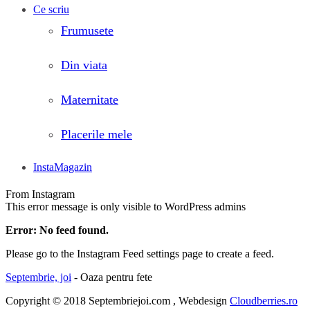
Ce scriu
Frumusete
Din viata
Maternitate
Placerile mele
InstaMagazin
From Instagram
This error message is only visible to WordPress admins
Error: No feed found.
Please go to the Instagram Feed settings page to create a feed.
Septembrie, joi
- Oaza pentru fete
Copyright © 2018 Septembriejoi.com , Webdesign
Cloudberries.ro