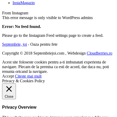
InstaMagazin
From Instagram
This error message is only visible to WordPress admins
Error: No feed found.
Please go to the Instagram Feed settings page to create a feed.
Septembrie, joi
- Oaza pentru fete
Copyright © 2018 Septembriejoi.com , Webdesign
Cloudberries.ro
Acest site foloseste cookies pentru a-ti imbunatati experienta de
navigare. Plecam de la premisa ca esti de acord, dar daca nu, poti
renunta oricand la navigare.
Accept
Citeste mai mult
Privacy & Cookies Policy
Close
Privacy Overview