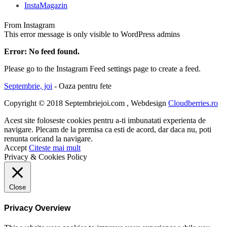
InstaMagazin
From Instagram
This error message is only visible to WordPress admins
Error: No feed found.
Please go to the Instagram Feed settings page to create a feed.
Septembrie, joi
- Oaza pentru fete
Copyright © 2018 Septembriejoi.com , Webdesign
Cloudberries.ro
Acest site foloseste cookies pentru a-ti imbunatati experienta de
navigare. Plecam de la premisa ca esti de acord, dar daca nu, poti
renunta oricand la navigare.
Accept
Citeste mai mult
Privacy & Cookies Policy
Close
Privacy Overview