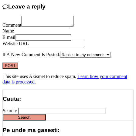
Leave a reply
Comment
Name
E-mail
Website URL
If A New Comment Is Posted:
This site uses Akismet to reduce spam.
Learn how your comment
data is processed
.
Cauta:
Search:
Pe unde ma gasesti: