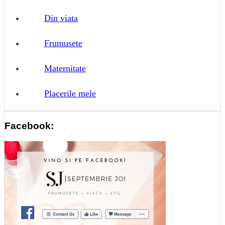
Din viata
Frumusete
Maternitate
Placerile mele
Facebook: