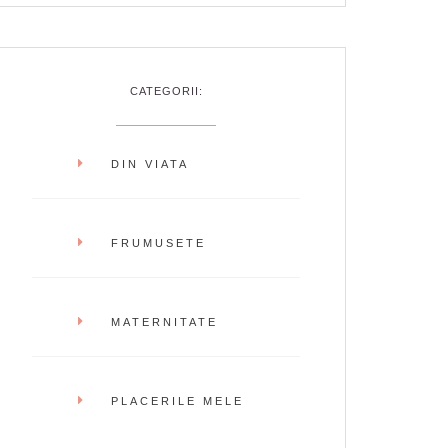
CATEGORII:
DIN VIATA
FRUMUSETE
MATERNITATE
PLACERILE MELE