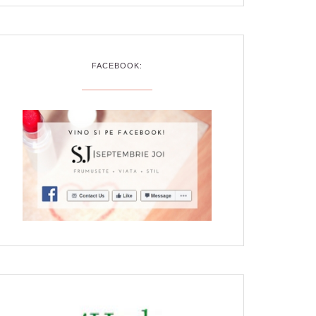
FACEBOOK: