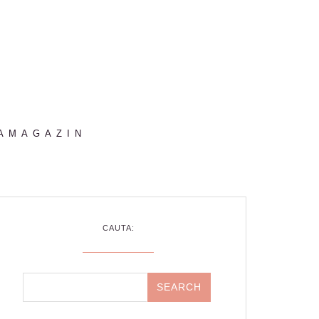
AMAGAZIN
CAUTA: