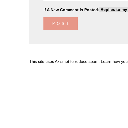
If A New Comment Is Posted:
This site uses Akismet to reduce spam.
Learn how you