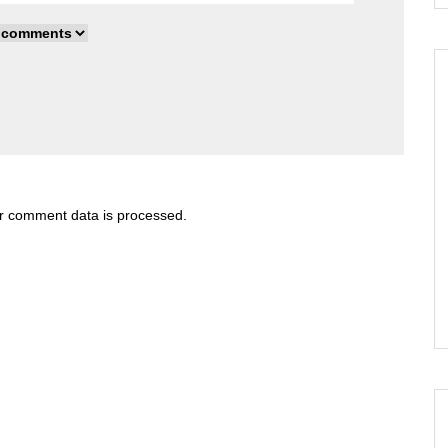
r comment data is processed
.