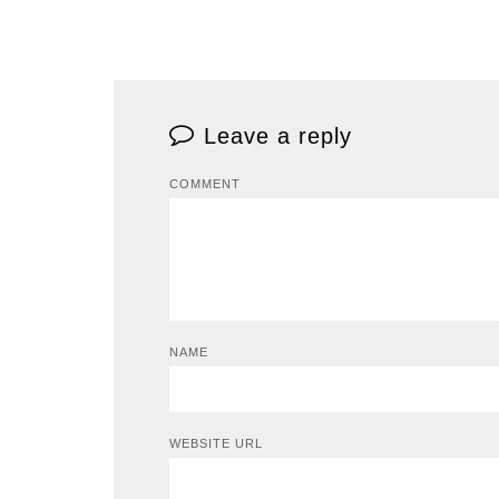
Leave a reply
COMMENT
NAME
WEBSITE URL