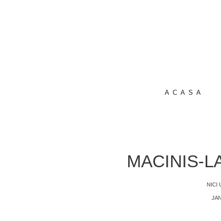
ACASA
MACINIS-L
NICI
JAN