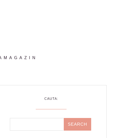
AMAGAZIN
CAUTA: