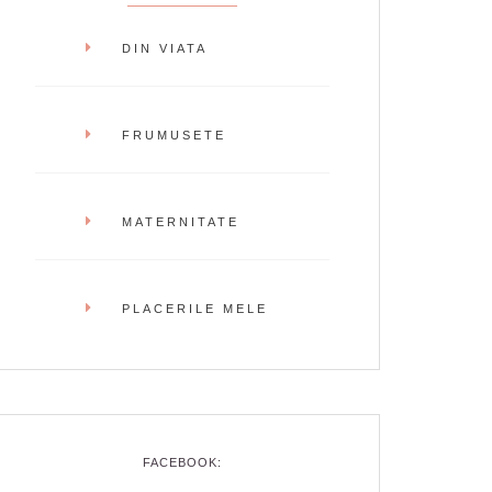
DIN VIATA
FRUMUSETE
MATERNITATE
PLACERILE MELE
FACEBOOK: