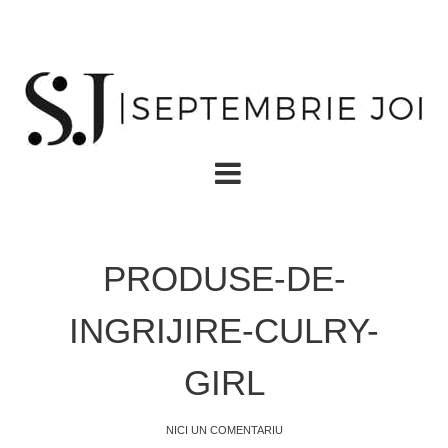
PRODUSE-DE-
INGRIJIRE-CULRY-
GIRL
NICI UN COMENTARIU