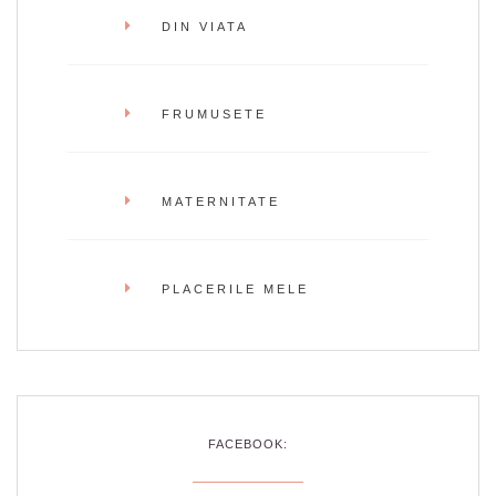
DIN VIATA
FRUMUSETE
MATERNITATE
PLACERILE MELE
FACEBOOK: