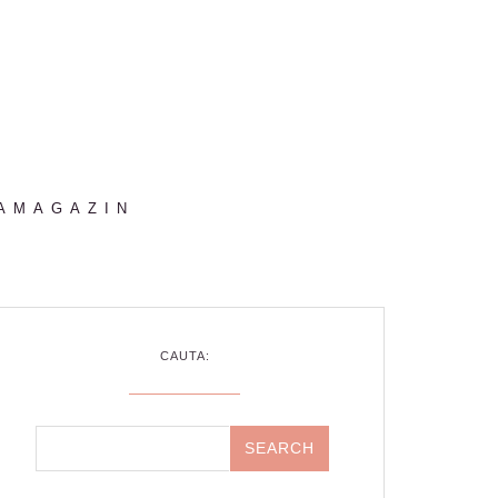
AMAGAZIN
CAUTA: