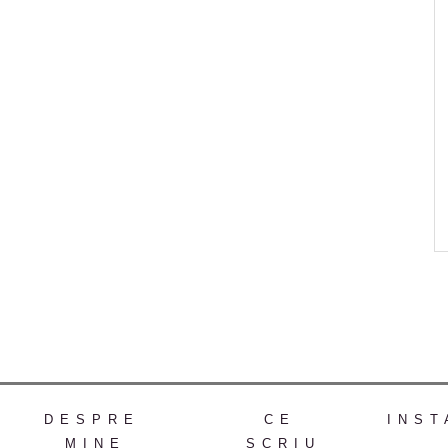
DESPRE
CE
INST
MINE
SCRIU