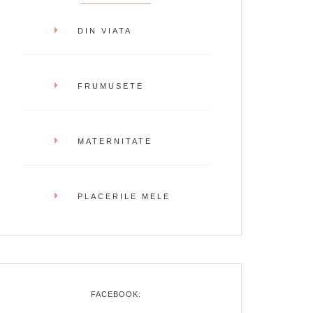
DIN VIATA
FRUMUSETE
MATERNITATE
PLACERILE MELE
FACEBOOK: