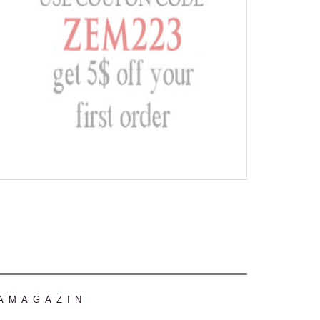
AMAGAZIN