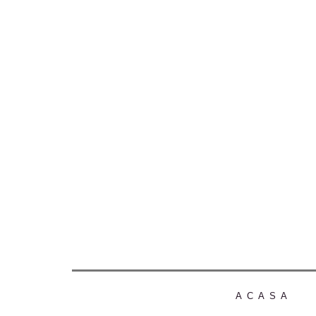
ACASA