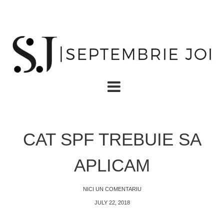
CAT SPF TREBUIE SA
APLICAM
NICI UN COMENTARIU
JULY 22, 2018