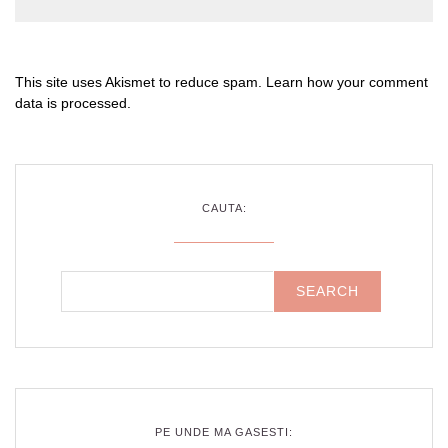
This site uses Akismet to reduce spam.
Learn how your comment
data is processed
.
CAUTA:
PE UNDE MA GASESTI: