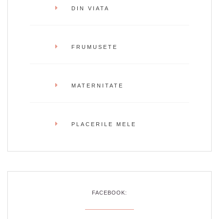
DIN VIATA
FRUMUSETE
MATERNITATE
PLACERILE MELE
FACEBOOK: