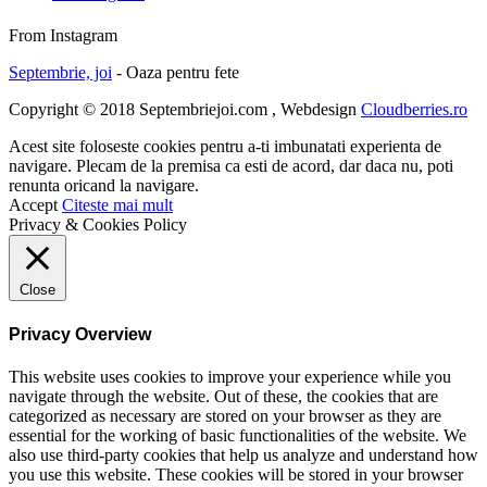
From Instagram
Septembrie, joi
- Oaza pentru fete
Copyright © 2018 Septembriejoi.com , Webdesign
Cloudberries.ro
Acest site foloseste cookies pentru a-ti imbunatati experienta de
navigare. Plecam de la premisa ca esti de acord, dar daca nu, poti
renunta oricand la navigare.
Accept
Citeste mai mult
Privacy & Cookies Policy
Close
Privacy Overview
This website uses cookies to improve your experience while you
navigate through the website. Out of these, the cookies that are
categorized as necessary are stored on your browser as they are
essential for the working of basic functionalities of the website. We
also use third-party cookies that help us analyze and understand how
you use this website. These cookies will be stored in your browser