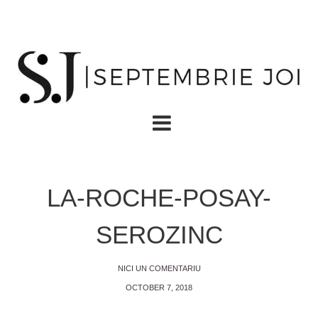
LA-ROCHE-POSAY-
SEROZINC
NICI UN COMENTARIU
OCTOBER 7, 2018