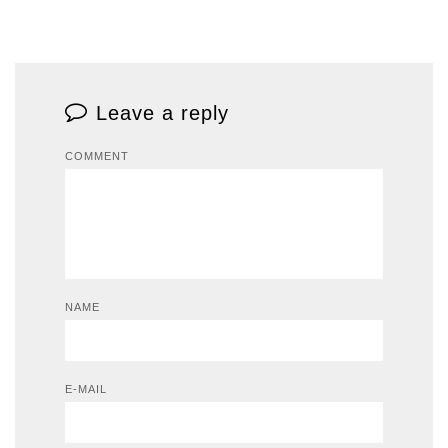
Leave a reply
COMMENT
NAME
E-MAIL