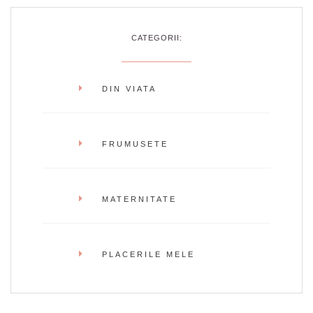
CATEGORII:
DIN VIATA
FRUMUSETE
MATERNITATE
PLACERILE MELE