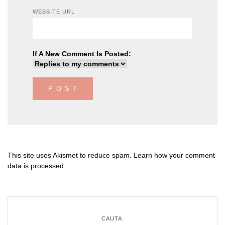
WEBSITE URL
If A New Comment Is Posted:
This site uses Akismet to reduce spam.
Learn how your comment
data is processed
.
CAUTA: