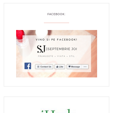
FACEBOOK: