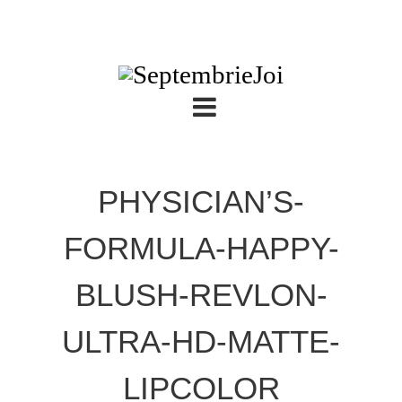
PHYSICIAN’S-
FORMULA-HAPPY-
BLUSH-REVLON-
ULTRA-HD-MATTE-
LIPCOLOR