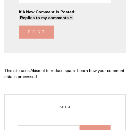
If A New Comment Is Posted:
This site uses Akismet to reduce spam.
Learn how your comment
data is processed
.
CAUTA: