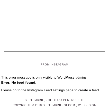
FROM INSTAGRAM
This error message is only visible to WordPress admins
Error: No feed found.
Please go to the Instagram Feed settings page to create a feed.
SEPTEMBRIE, JOI
- OAZA PENTRU FETE
COPYRIGHT © 2018 SEPTEMBRIEJOI.COM , WEBDESIGN