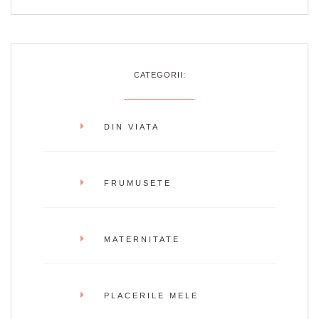
CATEGORII:
DIN VIATA
FRUMUSETE
MATERNITATE
PLACERILE MELE