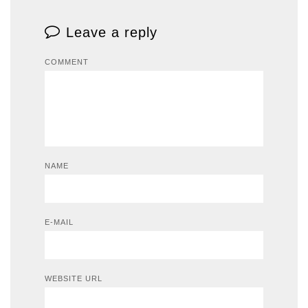
Leave a reply
COMMENT
NAME
E-MAIL
WEBSITE URL