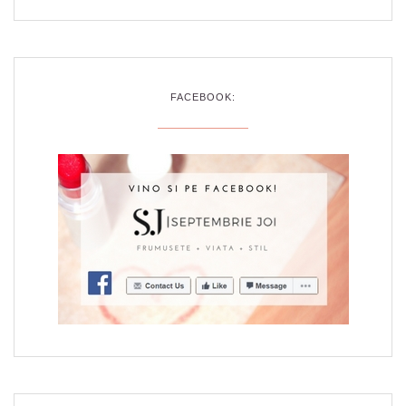
FACEBOOK: