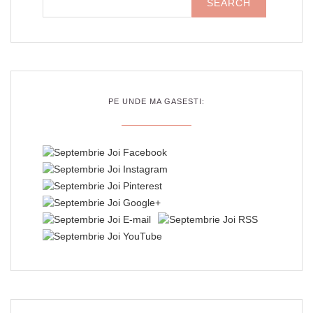
PE UNDE MA GASESTI: