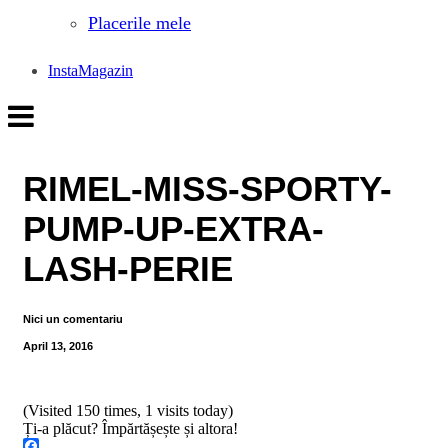
Placerile mele
InstaMagazin
RIMEL-MISS-SPORTY-
PUMP-UP-EXTRA-
LASH-PERIE
Nici un comentariu
April 13, 2016
(Visited 150 times, 1 visits today)
Ți-a plăcut? Împărtășește și altora!