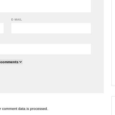
E-MAIL
r comment data is processed
.