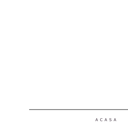
ACASA