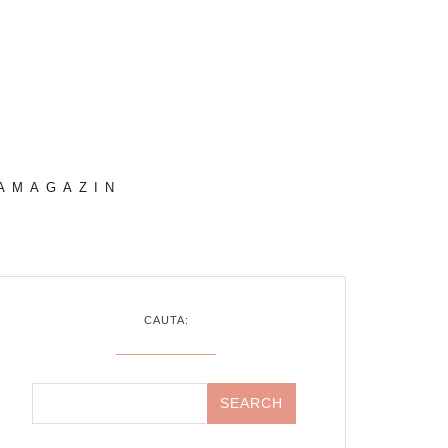
AMAGAZIN
CAUTA: