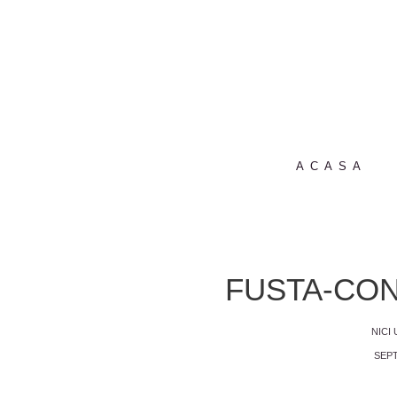
ACASA
FUSTA-CON
NICI
SEPT