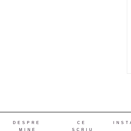
DESPRE
CE
INST
MINE
SCRIU