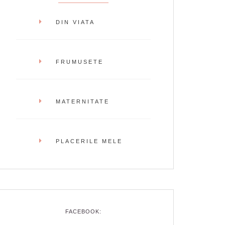
DIN VIATA
FRUMUSETE
MATERNITATE
PLACERILE MELE
FACEBOOK: