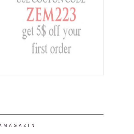
AMAGAZIN