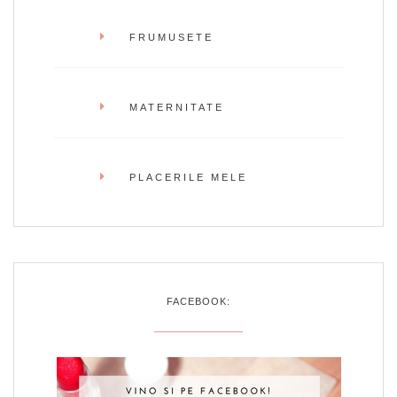
FRUMUSETE
MATERNITATE
PLACERILE MELE
FACEBOOK: