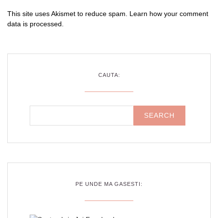
This site uses Akismet to reduce spam.
Learn how your comment
data is processed
.
CAUTA:
PE UNDE MA GASESTI: