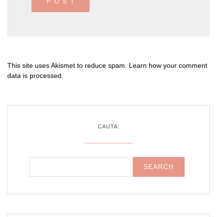
This site uses Akismet to reduce spam.
Learn how your comment
data is processed
.
CAUTA: