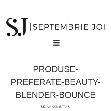
PRODUSE-
PREFERATE-BEAUTY-
BLENDER-BOUNCE
NICI UN COMENTARIU