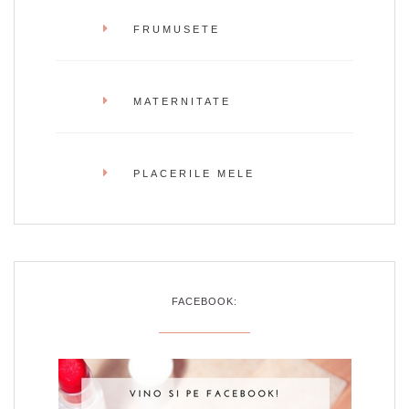
FRUMUSETE
MATERNITATE
PLACERILE MELE
FACEBOOK: