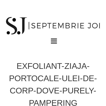
EXFOLIANT-ZIAJA-
PORTOCALE-ULEI-DE-
CORP-DOVE-PURELY-
PAMPERING