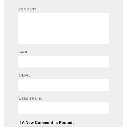
COMMENT
NAME
E-MAIL
WEBSITE URL
If A New Comment Is Posted: