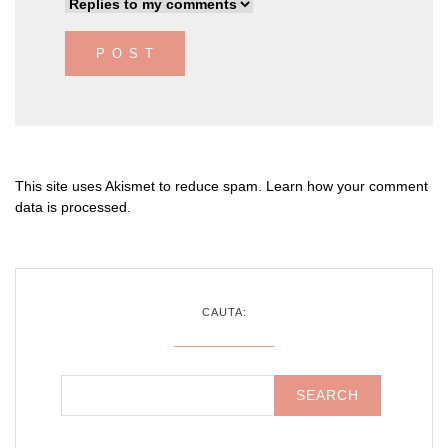
This site uses Akismet to reduce spam.
Learn how your comment
data is processed
.
CAUTA: