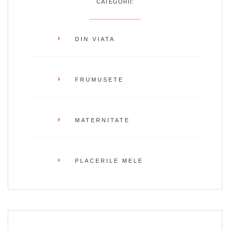
CATEGORII:
DIN VIATA
FRUMUSETE
MATERNITATE
PLACERILE MELE