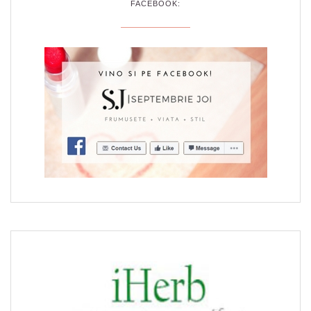
FACEBOOK: