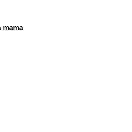
ra mama