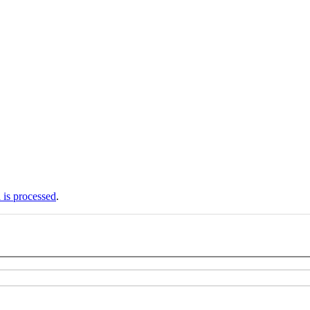
is processed
.