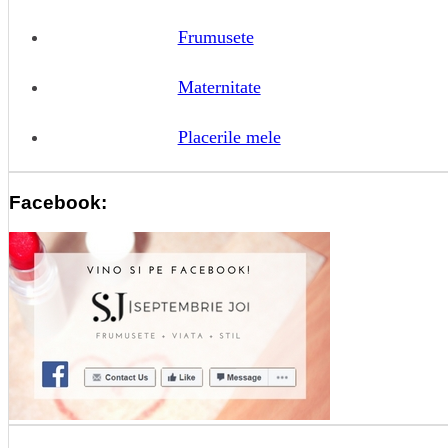
Frumusete
Maternitate
Placerile mele
Facebook: