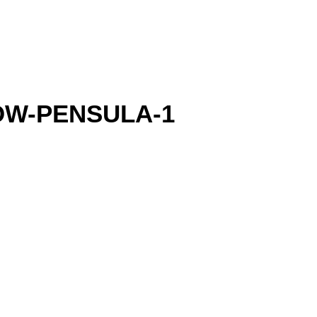
OW-PENSULA-1