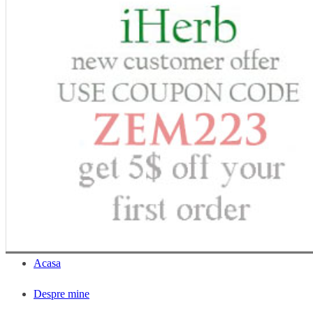
Acasa
Despre mine