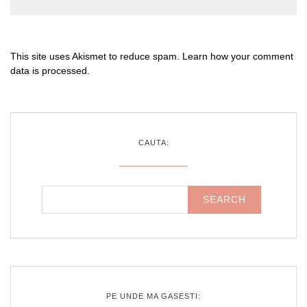
This site uses Akismet to reduce spam.
Learn how your comment
data is processed
.
CAUTA:
PE UNDE MA GASESTI: