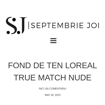
FOND DE TEN LOREAL
TRUE MATCH NUDE
NICI UN COMENTARIU
MAY 28, 2023