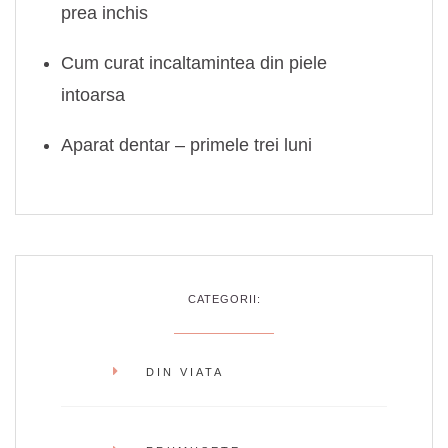
prea inchis
Cum curat incaltamintea din piele
intoarsa
Aparat dentar – primele trei luni
CATEGORII:
DIN VIATA