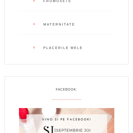
FRUMUSETE
MATERNITATE
PLACERILE MELE
FACEBOOK: