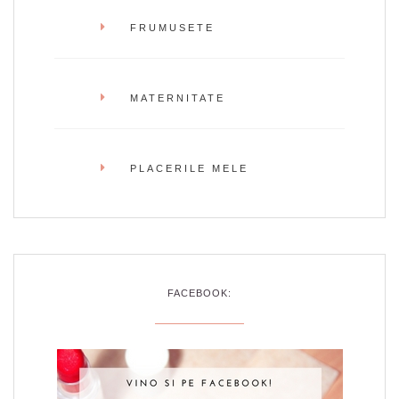
FRUMUSETE
MATERNITATE
PLACERILE MELE
FACEBOOK: