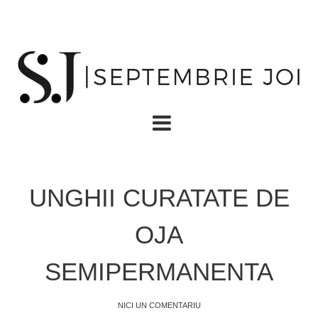
UNGHII CURATATE DE
OJA
SEMIPERMANENTA
NICI UN COMENTARIU