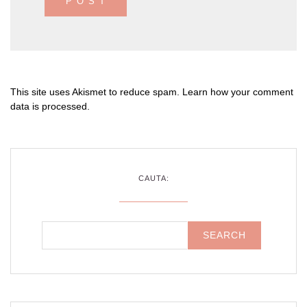
This site uses Akismet to reduce spam.
Learn how your comment
data is processed
.
CAUTA: