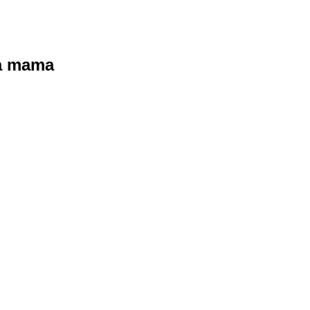
ra mama