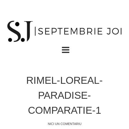
RIMEL-LOREAL-
PARADISE-
COMPARATIE-1
NICI UN COMENTARIU