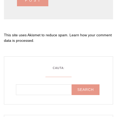
This site uses Akismet to reduce spam.
Learn how your comment
data is processed
.
CAUTA: