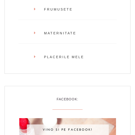
FRUMUSETE
MATERNITATE
PLACERILE MELE
FACEBOOK: