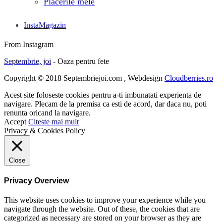
Placerile mele
InstaMagazin
From Instagram
Septembrie, joi
- Oaza pentru fete
Copyright © 2018 Septembriejoi.com , Webdesign
Cloudberries.ro
Acest site foloseste cookies pentru a-ti imbunatati experienta de
navigare. Plecam de la premisa ca esti de acord, dar daca nu, poti
renunta oricand la navigare.
Accept
Citeste mai mult
Privacy & Cookies Policy
Close
Privacy Overview
This website uses cookies to improve your experience while you
navigate through the website. Out of these, the cookies that are
categorized as necessary are stored on your browser as they are