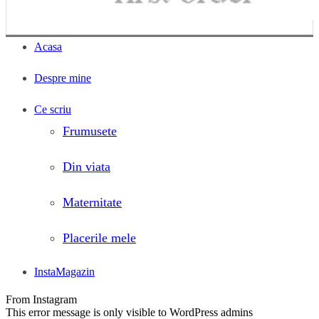
Acasa
Despre mine
Ce scriu
Frumusete
Din viata
Maternitate
Placerile mele
InstaMagazin
From Instagram
This error message is only visible to WordPress admins