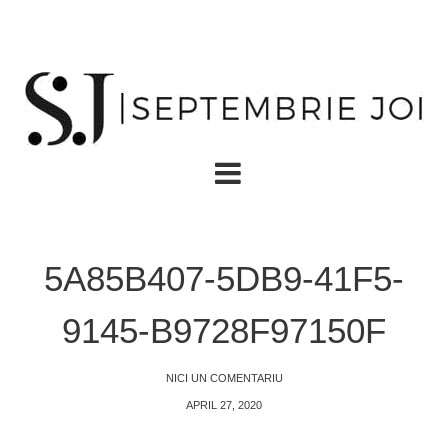
5A85B407-5DB9-41F5-
9145-B9728F97150F
NICI UN COMENTARIU
APRIL 27, 2020