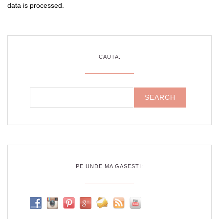
data is processed
.
CAUTA:
PE UNDE MA GASESTI: