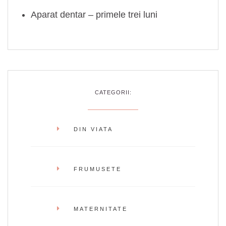
Aparat dentar – primele trei luni
CATEGORII:
DIN VIATA
FRUMUSETE
MATERNITATE