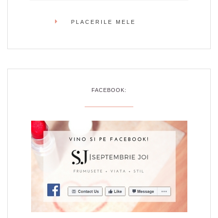
PLACERILE MELE
FACEBOOK: