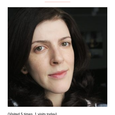
(Visited 5 times, 1 visits today)