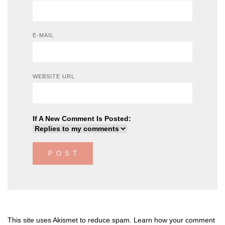
E-MAIL
WEBSITE URL
If A New Comment Is Posted:
This site uses Akismet to reduce spam.
Learn how your comment