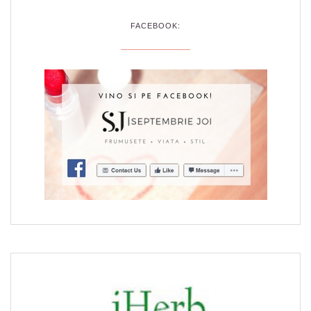
FACEBOOK: