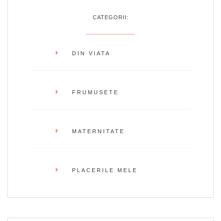
CATEGORII:
DIN VIATA
FRUMUSETE
MATERNITATE
PLACERILE MELE