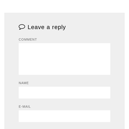
Leave a reply
COMMENT
NAME
E-MAIL