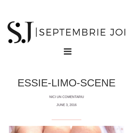
ESSIE-LIMO-SCENE
NICI UN COMENTARIU
JUNE 3, 2016