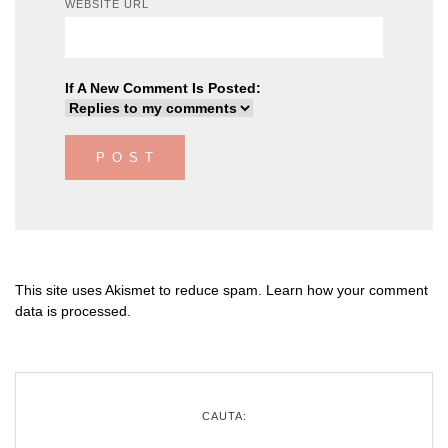
WEBSITE URL
If A New Comment Is Posted:
This site uses Akismet to reduce spam.
Learn how your comment
data is processed
.
CAUTA: