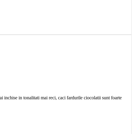
nchise in tonalitati mai reci, caci fardurile ciocolatii sunt foarte