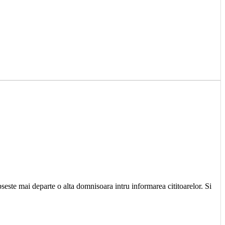
pseste mai departe o alta domnisoara intru informarea cititoarelor. Si