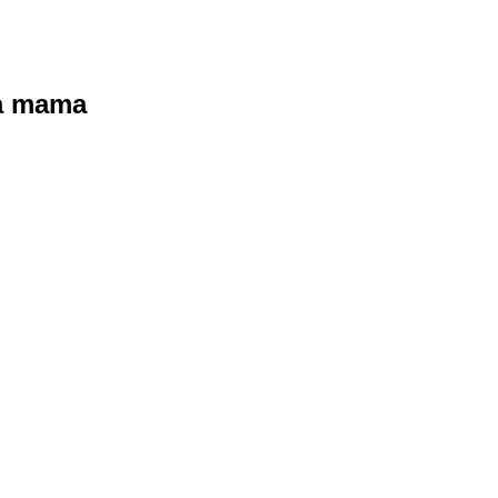
ra mama