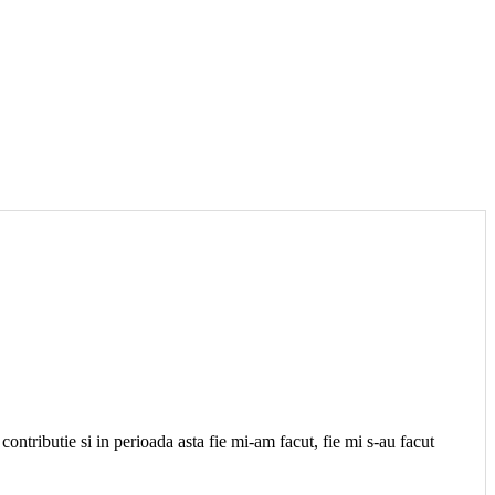
contributie si in perioada asta fie mi-am facut, fie mi s-au facut