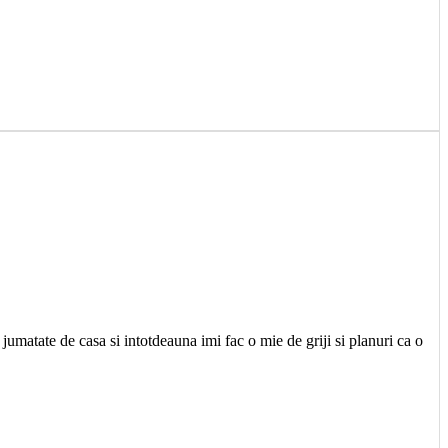
jumatate de casa si intotdeauna imi fac o mie de griji si planuri ca o