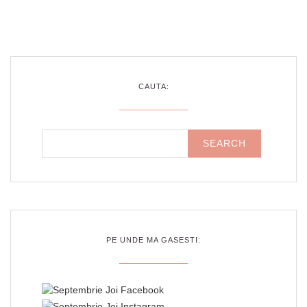
CAUTA:
PE UNDE MA GASESTI: