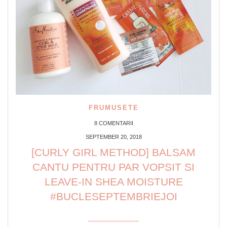
FRUMUSETE
8 COMENTARII
SEPTEMBER 20, 2018
[CURLY GIRL METHOD] BALSAM
CANTU PENTRU PAR VOPSIT SI
LEAVE-IN SHEA MOISTURE
#BUCLESEPTEMBRIEJOI