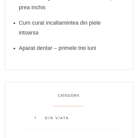
prea inchis
Cum curat incaltamintea din piele
intoarsa
Aparat dentar – primele trei luni
CATEGORII:
DIN VIATA