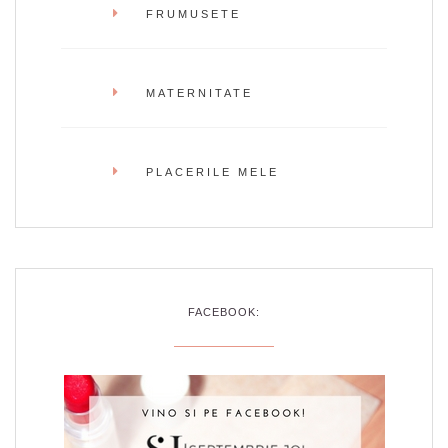
FRUMUSETE
MATERNITATE
PLACERILE MELE
FACEBOOK: