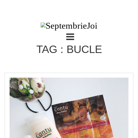
TAG : BUCLE