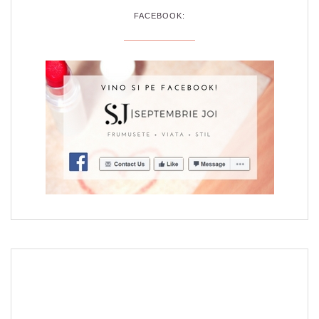
FACEBOOK: