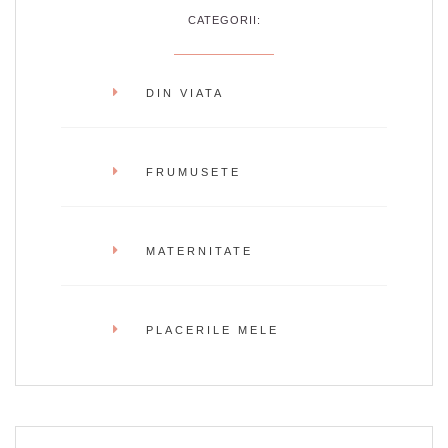
CATEGORII:
DIN VIATA
FRUMUSETE
MATERNITATE
PLACERILE MELE