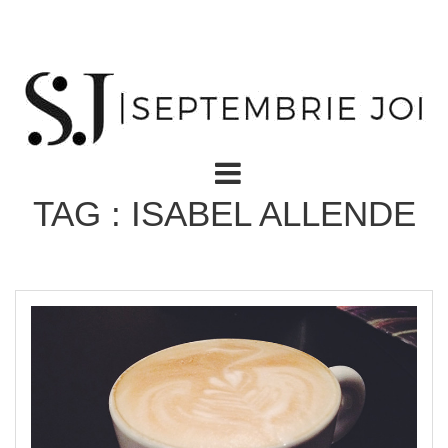
TAG : ISABEL ALLENDE