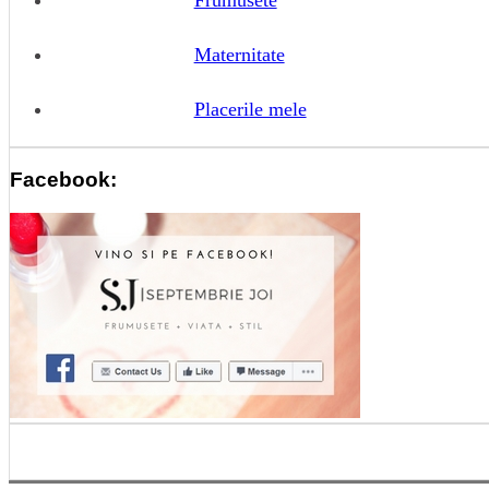
Maternitate
Placerile mele
Facebook: