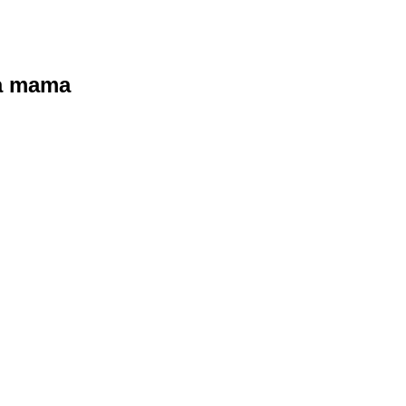
ra mama