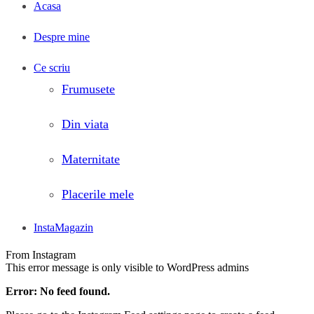
Acasa
Despre mine
Ce scriu
Frumusete
Din viata
Maternitate
Placerile mele
InstaMagazin
From Instagram
This error message is only visible to WordPress admins
Error: No feed found.