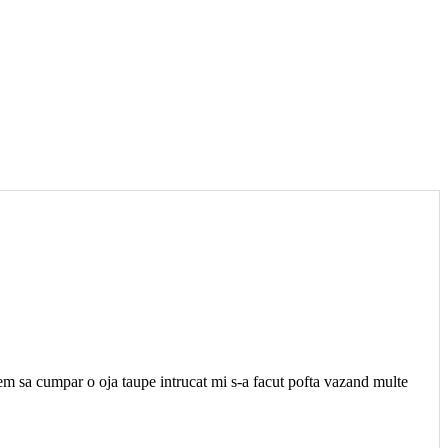
m sa cumpar o oja taupe intrucat mi s-a facut pofta vazand multe