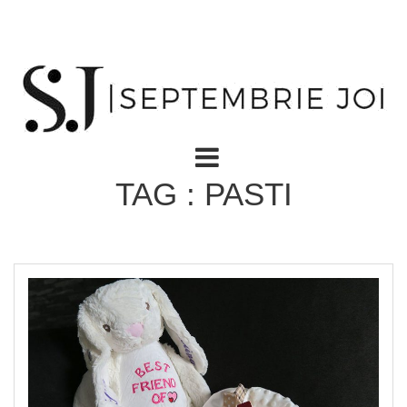
TAG : PASTI