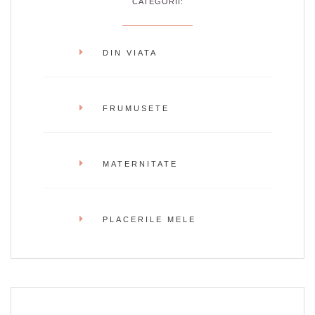
CATEGORII:
DIN VIATA
FRUMUSETE
MATERNITATE
PLACERILE MELE