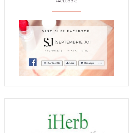
FACEBOOK: