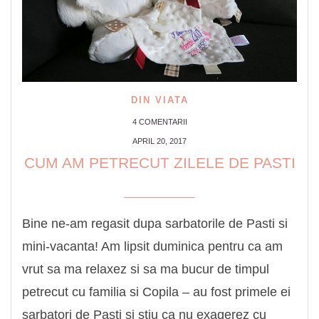
DIN VIATA
4 COMENTARII
APRIL 20, 2017
CUM AM PETRECUT ZILELE DE PASTI
Bine ne-am regasit dupa sarbatorile de Pasti si
mini-vacanta! Am lipsit duminica pentru ca am
vrut sa ma relaxez si sa ma bucur de timpul
petrecut cu familia si Copila – au fost primele ei
sarbatori de Pasti si stiu ca nu exagerez cu