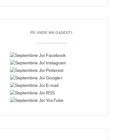
PE UNDE MA GASESTI: