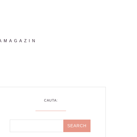
AMAGAZIN
CAUTA: