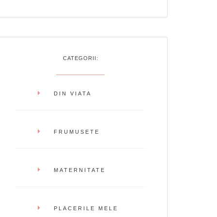
CATEGORII:
DIN VIATA
FRUMUSETE
MATERNITATE
PLACERILE MELE