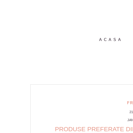
ACASA
F
2
JAN
PRODUSE PREFERATE DIN