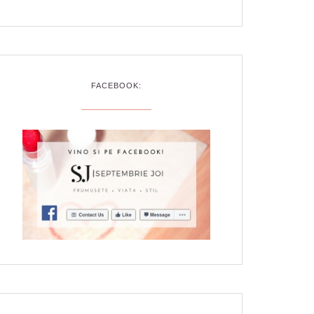
FACEBOOK: