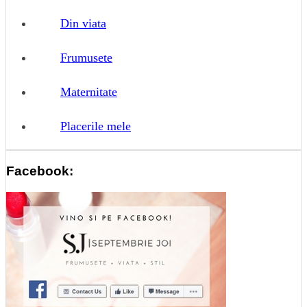
Din viata
Frumusete
Maternitate
Placerile mele
Facebook: