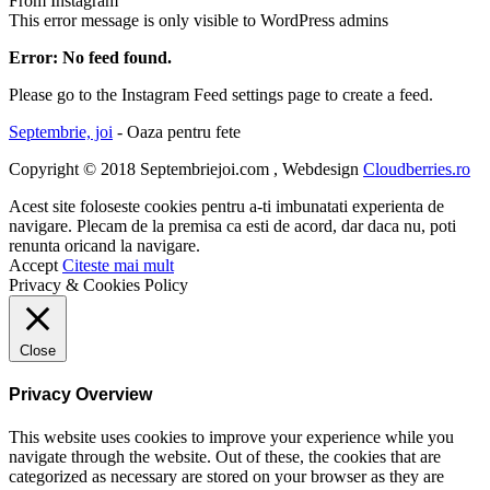
From Instagram
This error message is only visible to WordPress admins
Error: No feed found.
Please go to the Instagram Feed settings page to create a feed.
Septembrie, joi
- Oaza pentru fete
Copyright © 2018 Septembriejoi.com , Webdesign
Cloudberries.ro
Acest site foloseste cookies pentru a-ti imbunatati experienta de
navigare. Plecam de la premisa ca esti de acord, dar daca nu, poti
renunta oricand la navigare.
Accept
Citeste mai mult
Privacy & Cookies Policy
Close
Privacy Overview
This website uses cookies to improve your experience while you
navigate through the website. Out of these, the cookies that are
categorized as necessary are stored on your browser as they are