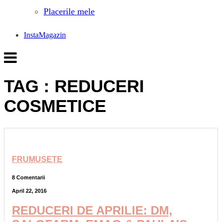
Placerile mele
InstaMagazin
TAG : REDUCERI
COSMETICE
FRUMUSETE
8 Comentarii
April 22, 2016
REDUCERI DE APRILIE: DM,