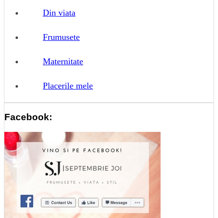
Din viata
Frumusete
Maternitate
Placerile mele
Facebook: