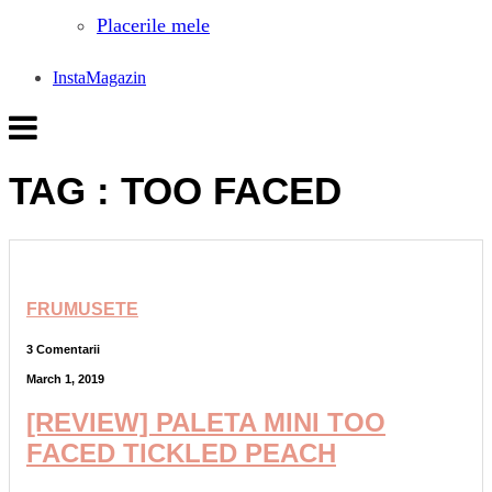
Placerile mele
InstaMagazin
TAG : TOO FACED
FRUMUSETE
3 Comentarii
March 1, 2019
[REVIEW] PALETA MINI TOO
FACED TICKLED PEACH