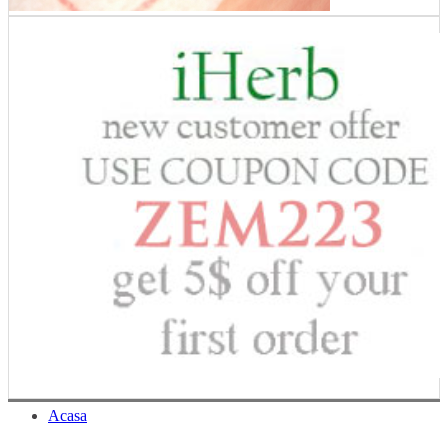
Acasa