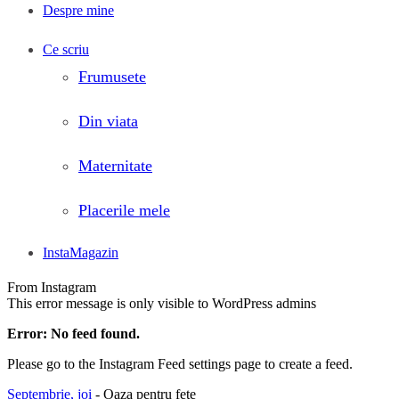
Despre mine
Ce scriu
Frumusete
Din viata
Maternitate
Placerile mele
InstaMagazin
From Instagram
This error message is only visible to WordPress admins
Error: No feed found.
Please go to the Instagram Feed settings page to create a feed.
Septembrie, joi
- Oaza pentru fete