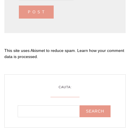
This site uses Akismet to reduce spam.
Learn how your comment
data is processed
.
CAUTA: