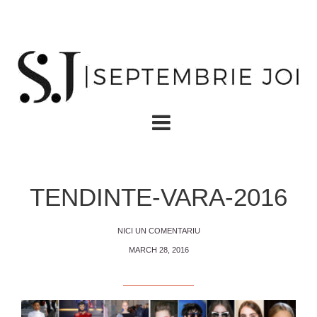
TENDINTE-VARA-2016
NICI UN COMENTARIU
MARCH 28, 2016