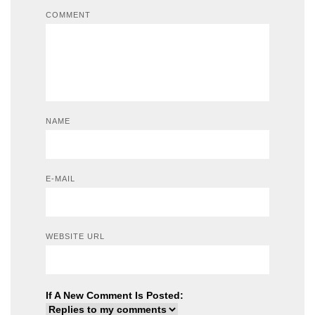
COMMENT
NAME
E-MAIL
WEBSITE URL
If A New Comment Is Posted: