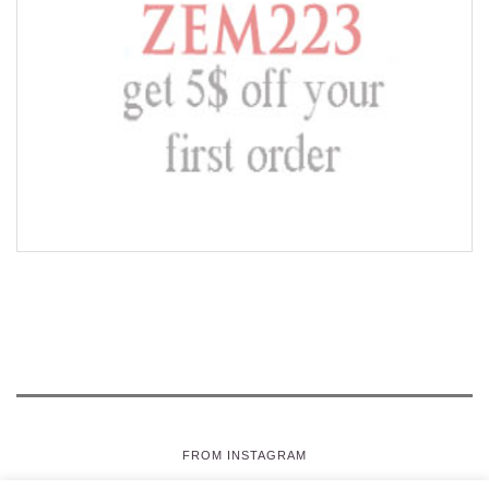
FROM INSTAGRAM