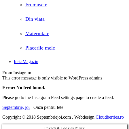
Frumusete
Din viata
Maternitate
Placerile mele
InstaMagazin
From Instagram
This error message is only visible to WordPress admins
Error: No feed found.
Please go to the Instagram Feed settings page to create a feed.
Septembrie, joi
- Oaza pentru fete
Copyright © 2018 Septembriejoi.com , Webdesign
Cloudberries.ro
Privacy & Cookies Policy