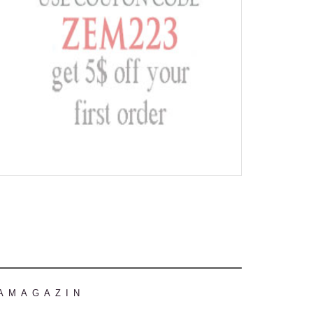
AMAGAZIN