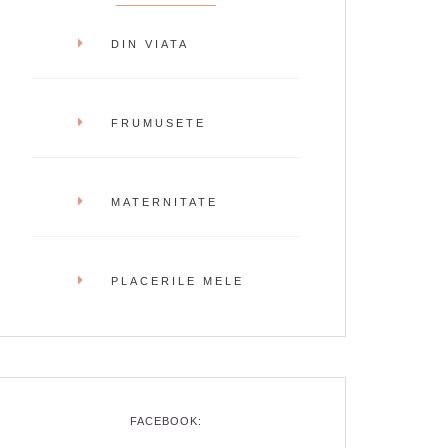
DIN VIATA
FRUMUSETE
MATERNITATE
PLACERILE MELE
FACEBOOK: