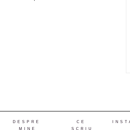
DESPRE
CE
INST
MINE
SCRIU