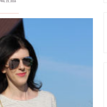
PRIL 23, 2016