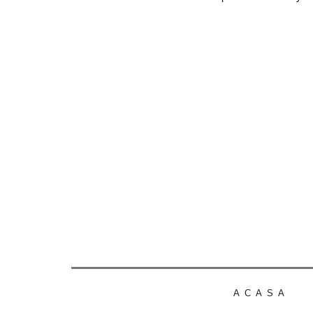
ACASA