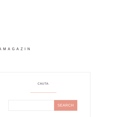
AMAGAZIN
CAUTA: