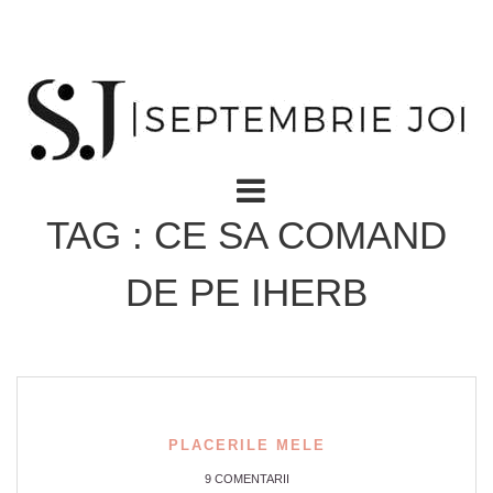
TAG : CE SA COMAND
DE PE IHERB
PLACERILE MELE
9 COMENTARII