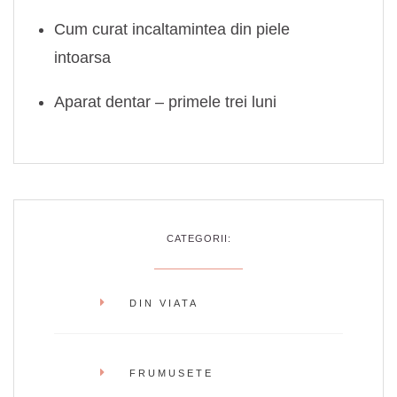
Cum curat incaltamintea din piele
intoarsa
Aparat dentar – primele trei luni
CATEGORII:
DIN VIATA
FRUMUSETE