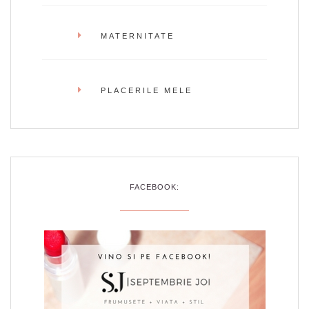
MATERNITATE
PLACERILE MELE
FACEBOOK: