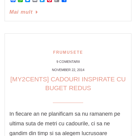
Link
Mai mult
FRUMUSETE
9 COMENTARII
NOVEMBER 22, 2014
[MY2CENTS] CADOURI INSPIRATE CU
BUGET REDUS
In fiecare an ne planificam sa nu ramanem pe
ultima suta de metri cu cadourile, ci sa ne
gandim din timp si sa alegem lucrusoare