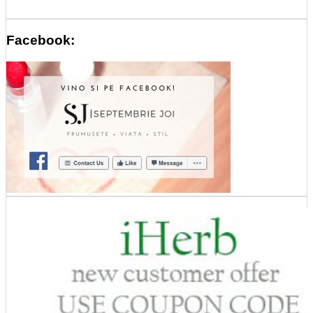
Facebook: