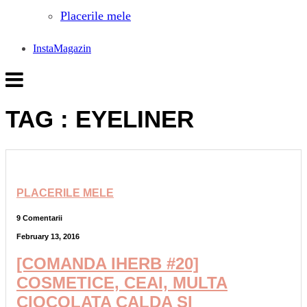
Placerile mele
InstaMagazin
TAG : EYELINER
PLACERILE MELE
9 Comentarii
February 13, 2016
[COMANDA IHERB #20]
COSMETICE, CEAI, MULTA
CIOCOLATA CALDA SI