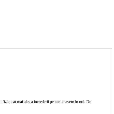
i fizic, cat mai ales a increderii pe care o avem in noi. De