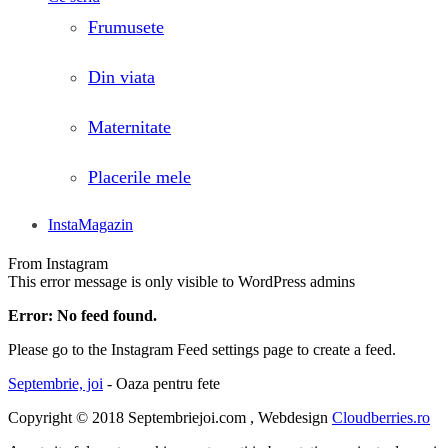
Frumusete
Din viata
Maternitate
Placerile mele
InstaMagazin
From Instagram
This error message is only visible to WordPress admins
Error: No feed found.
Please go to the Instagram Feed settings page to create a feed.
Septembrie, joi
- Oaza pentru fete
Copyright © 2018 Septembriejoi.com , Webdesign
Cloudberries.ro