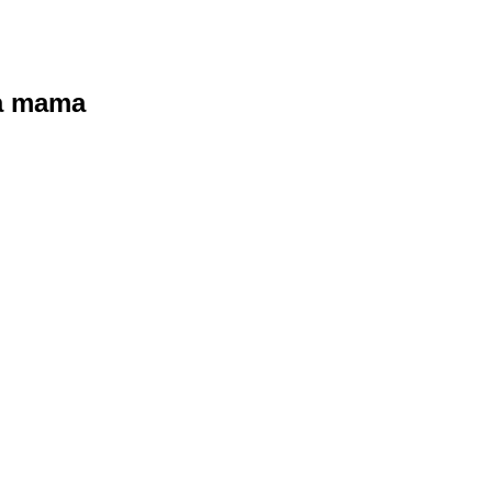
ra mama