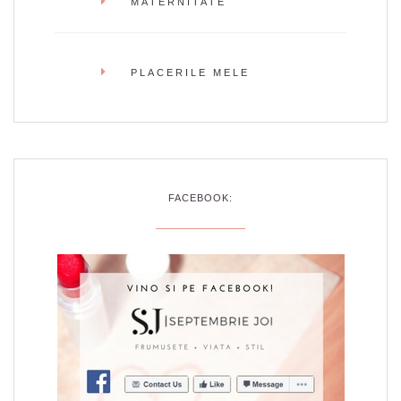
MATERNITATE
PLACERILE MELE
FACEBOOK: