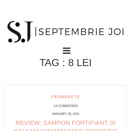
TAG : 8 LEI
FRUMUSETE
14 COMENTARII
JANUARY 20, 2011
REVIEW: SAMPON FORTIFIANT SI