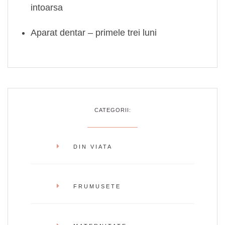
intoarsa
Aparat dentar – primele trei luni
CATEGORII:
DIN VIATA
FRUMUSETE