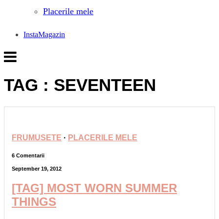
Placerile mele
InstaMagazin
TAG : SEVENTEEN
FRUMUSETE
·
PLACERILE MELE
6 Comentarii
September 19, 2012
[TAG] MOST WORN SUMMER
THINGS