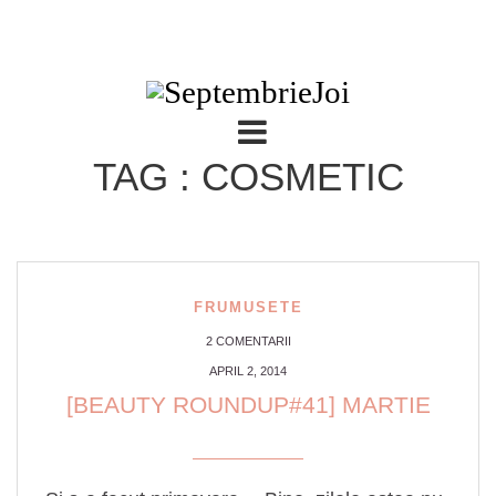
TAG : COSMETIC
FRUMUSETE
2 COMENTARII
APRIL 2, 2014
[BEAUTY ROUNDUP#41] MARTIE