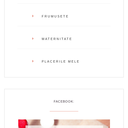
FRUMUSETE
MATERNITATE
PLACERILE MELE
FACEBOOK: